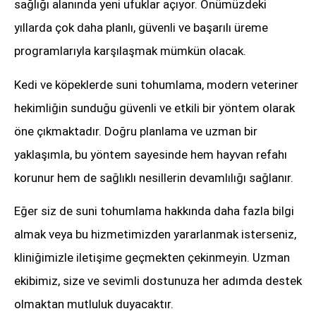
sağlığı alanında yeni ufuklar açıyor. Önümüzdeki
yıllarda çok daha planlı, güvenli ve başarılı üreme
programlarıyla karşılaşmak mümkün olacak.
Kedi ve köpeklerde suni tohumlama, modern veteriner
hekimliğin sunduğu güvenli ve etkili bir yöntem olarak
öne çıkmaktadır. Doğru planlama ve uzman bir
yaklaşımla, bu yöntem sayesinde hem hayvan refahı
korunur hem de sağlıklı nesillerin devamlılığı sağlanır.
Eğer siz de suni tohumlama hakkında daha fazla bilgi
almak veya bu hizmetimizden yararlanmak isterseniz,
kliniğimizle iletişime geçmekten çekinmeyin. Uzman
ekibimiz, size ve sevimli dostunuza her adımda destek
olmaktan mutluluk duyacaktır.