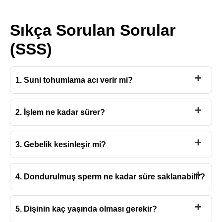
Sıkça Sorulan Sorular
(SSS)
1. Suni tohumlama acı verir mi?
2. İşlem ne kadar sürer?
3. Gebelik kesinleşir mi?
4. Dondurulmuş sperm ne kadar süre saklanabilir?
5. Dişinin kaç yaşında olması gerekir?