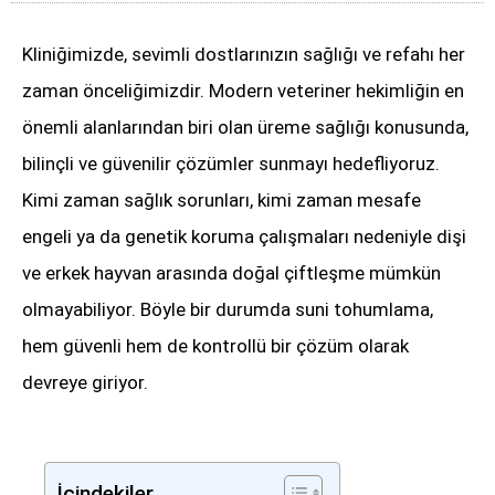
Kliniğimizde, sevimli dostlarınızın sağlığı ve refahı her
zaman önceliğimizdir. Modern veteriner hekimliğin en
önemli alanlarından biri olan üreme sağlığı konusunda,
bilinçli ve güvenilir çözümler sunmayı hedefliyoruz.
Kimi zaman sağlık sorunları, kimi zaman mesafe
engeli ya da genetik koruma çalışmaları nedeniyle dişi
ve erkek hayvan arasında doğal çiftleşme mümkün
olmayabiliyor. Böyle bir durumda suni tohumlama,
hem güvenli hem de kontrollü bir çözüm olarak
devreye giriyor.
İçindekiler