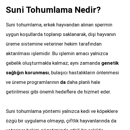
Suni Tohumlama Nedir?
Suni tohumlama, erkek hayvandan alınan spermin
uygun koşullarda toplanıp saklanarak, dişi hayvanın
üreme sistemine veteriner hekim tarafından
aktarılması işlemidir. Bu işlemin amacı yalnızca
gebelik oluşturmakla kalmaz; aynı zamanda
genetik
sağlığın korunması
, bulaşıcı hastalıkların önlenmesi
ve üreme programlarının
da
daha planlı hale
getirilmesi gibi önemli hedeflere de hizmet eder.
Suni tohumlama
yöntemi yalnızca kedi ve köpeklere
özgü bir uygulama olmayıp, çiftlik hayvanlarında da