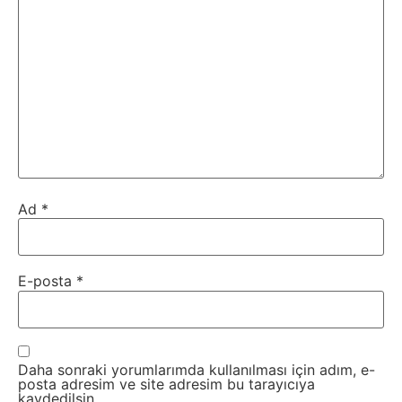
Ad
*
E-posta
*
Daha sonraki yorumlarımda kullanılması için adım, e-
posta adresim ve site adresim bu tarayıcıya
kaydedilsin.