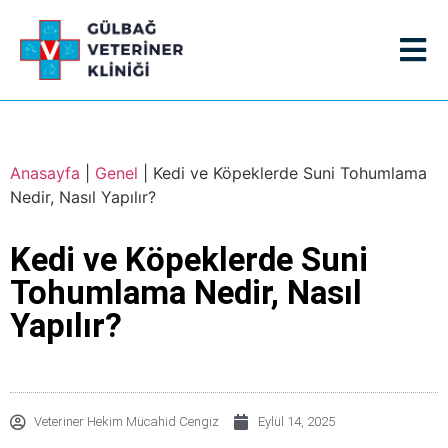
Anasayfa
|
Genel
|
Kedi ve Köpeklerde Suni Tohumlama
Nedir, Nasıl Yapılır?
Kedi ve Köpeklerde Suni
Tohumlama Nedir, Nasıl
Yapılır?
Veteriner Hekim Mücahid Cengiz
Eylül 14, 2025