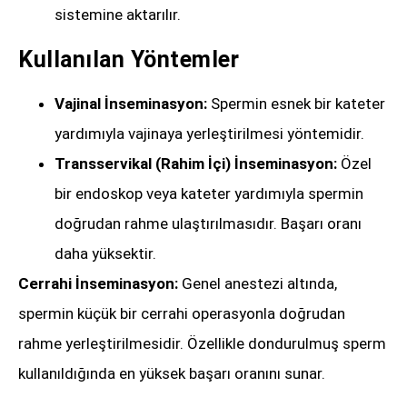
sistemine aktarılır.
Kullanılan Yöntemler
Vajinal İnseminasyon:
Spermin esnek bir kateter
yardımıyla vajinaya yerleştirilmesi yöntemidir.
Transservikal (Rahim İçi) İnseminasyon:
Özel
bir endoskop veya kateter yardımıyla spermin
doğrudan rahme ulaştırılmasıdır. Başarı oranı
daha yüksektir.
Cerrahi İnseminasyon:
Genel anestezi altında,
spermin küçük bir cerrahi operasyonla doğrudan
rahme yerleştirilmesidir. Özellikle dondurulmuş sperm
kullanıldığında en yüksek başarı oranını sunar.