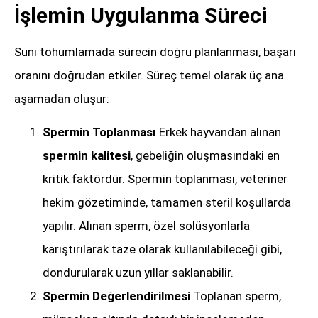
İşlemin Uygulanma Süreci
Suni tohumlamada sürecin doğru planlanması, başarı
oranını doğrudan etkiler. Süreç temel olarak üç ana
aşamadan oluşur:
Spermin Toplanması
Erkek hayvandan alınan
spermin kalitesi
, gebeliğin oluşmasındaki en
kritik faktördür. Spermin toplanması, veteriner
hekim gözetiminde, tamamen steril koşullarda
yapılır. Alınan sperm, özel solüsyonlarla
karıştırılarak taze olarak kullanılabileceği gibi,
dondurularak uzun yıllar saklanabilir.
Spermin Değerlendirilmesi
Toplanan sperm,