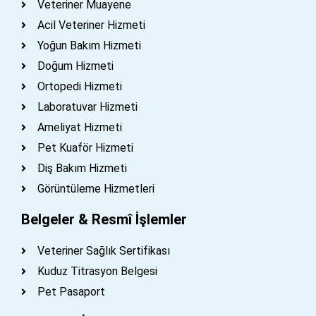
Veteriner Muayene
Acil Veteriner Hizmeti
Yoğun Bakım Hizmeti
Doğum Hizmeti
Ortopedi Hizmeti
Laboratuvar Hizmeti
Ameliyat Hizmeti
Pet Kuaför Hizmeti
Diş Bakım Hizmeti
Görüntüleme Hizmetleri
Belgeler & Resmî İşlemler
Veteriner Sağlık Sertifikası
Kuduz Titrasyon Belgesi
Pet Pasaport