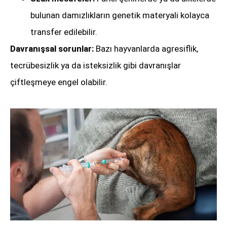
bulunan damızlıkların genetik materyali kolayca
transfer edilebilir.
Davranışsal sorunlar:
Bazı hayvanlarda agresiflik,
tecrübesizlik ya da isteksizlik gibi davranışlar
çiftleşmeye engel olabilir.