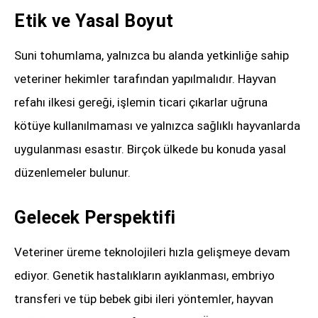
Etik ve Yasal Boyut
Suni tohumlama, yalnızca bu alanda yetkinliğe sahip
veteriner hekimler tarafından yapılmalıdır. Hayvan
refahı ilkesi gereği, işlemin ticari çıkarlar uğruna
kötüye kullanılmaması ve yalnızca sağlıklı hayvanlarda
uygulanması esastır. Birçok ülkede bu konuda yasal
düzenlemeler bulunur.
Gelecek Perspektifi
Veteriner üreme teknolojileri hızla gelişmeye devam
ediyor. Genetik hastalıkların ayıklanması, embriyo
transferi ve tüp bebek gibi ileri yöntemler, hayvan