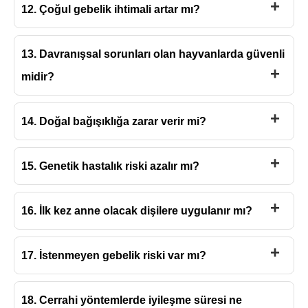
12. Çoğul gebelik ihtimali artar mı?
13. Davranışsal sorunları olan hayvanlarda güvenli
midir?
14. Doğal bağışıklığa zarar verir mi?
15. Genetik hastalık riski azalır mı?
16. İlk kez anne olacak dişilere uygulanır mı?
17. İstenmeyen gebelik riski var mı?
18. Cerrahi yöntemlerde iyileşme süresi ne