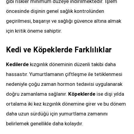
gibi riskler minimum düzeye indirilmektedir. İşlem
öncesinde dişinin genel sağlık kontrolünden
geçirilmesi, başarıyı ve sağlığı güvence altına almak
için kritik öneme sahiptir.
Kedi ve Köpeklerde Farklılıklar
Kedilerde
kızgınlık döneminin düzenli takibi daha
hassastır. Yumurtlamanın çiftleşme ile tetiklenmesi
nedeniyle çoğu zaman hormon tedavisi uygulanarak
doğru zamanlama sağlanır.
Köpeklerde
ise dişi yılda
ortalama iki kez kızgınlık dönemine girer ve bu dönem
daha uzun sürdüğü için yumurtlama zamanını
belirlemek genellikle daha kolaydır.