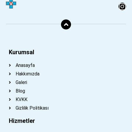
Kurumsal
Anasayfa
Hakkımızda
Galeri
Blog
KVKK
Gizlilik Politikası
Hizmetler