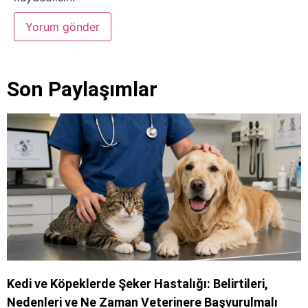
Son Paylaşımlar
Kedi ve Köpeklerde Şeker Hastalığı: Belirtileri,
Nedenleri ve Ne Zaman Veterinere Başvurulmalı