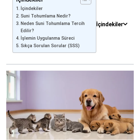
İçindekiler
Suni Tohumlama Nedir?
Neden Suni Tohumlama Tercih
İçindekiler
Edilir?
İşlemin Uygulanma Süreci
Sıkça Sorulan Sorular (SSS)