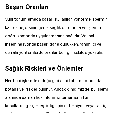
Başarı Oranları
Suni tohumlamada başarı; kullanılan yönteme, spermin
kalitesine, dişinin genel sağlık durumuna ve işlemin
doğru zamanda uygulanmasına bağlıdır. Vajinal
inseminasyonda başarı daha düşükken, rahim içi ve
cerrahi yöntemlerde oranlar belirgin şekilde yükselir.
Sağlık Riskleri ve Önlemler
Her tıbbi işlemde olduğu gibi suni tohumlamada da
potansiyel riskler bulunur. Ancak kliniğimizde, bu işlemi
alanında uzman hekimlerimiz tamamen steril
koşullarda gerçekleştirdiği için enfeksiyon veya tahriş