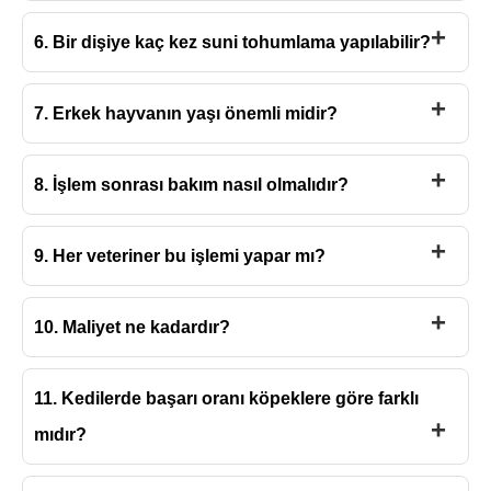
6. Bir dişiye kaç kez suni tohumlama yapılabilir?
7. Erkek hayvanın yaşı önemli midir?
8. İşlem sonrası bakım nasıl olmalıdır?
9. Her veteriner bu işlemi yapar mı?
10. Maliyet ne kadardır?
11. Kedilerde başarı oranı köpeklere göre farklı
mıdır?