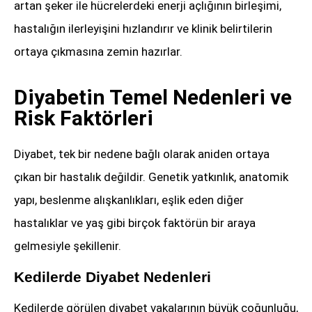
artan şeker ile hücrelerdeki enerji açlığının birleşimi,
hastalığın ilerleyişini hızlandırır ve klinik belirtilerin
ortaya çıkmasına zemin hazırlar.
Diyabetin Temel Nedenleri ve
Risk Faktörleri
Diyabet, tek bir nedene bağlı olarak aniden ortaya
çıkan bir hastalık değildir. Genetik yatkınlık, anatomik
yapı, beslenme alışkanlıkları, eşlik eden diğer
hastalıklar ve yaş gibi birçok faktörün bir araya
gelmesiyle şekillenir.
Kedilerde Diyabet Nedenleri
Kedilerde görülen diyabet vakalarının büyük çoğunluğu,