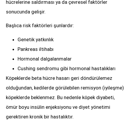
hücrelerine saldırması ya da çevresel faktörler
sonucunda gelişir.
Başlıca risk faktörleri şunlardır:
Genetik yatkınlık
Pankreas iltihabı
Hormonal dalgalanmalar
Cushing sendromu gibi hormonal hastalıkları
Köpeklerde beta hücre hasarı geri döndürülemez
olduğundan, kedilerde görülebilen remisyon (iyileşme)
köpeklerde beklenmez. Bu nedenle köpek diyabeti,
ömür boyu insülin enjeksiyonu ve diyet yönetimi
gerektiren kronik bir hastalıktır.