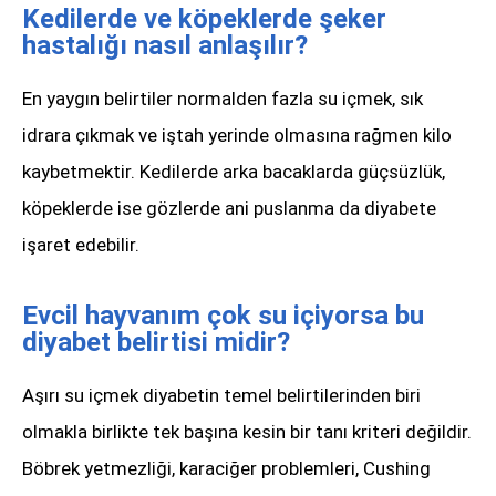
Kedilerde ve köpeklerde şeker
hastalığı nasıl anlaşılır?
En yaygın belirtiler normalden fazla su içmek, sık
idrara çıkmak ve iştah yerinde olmasına rağmen kilo
kaybetmektir. Kedilerde arka bacaklarda güçsüzlük,
köpeklerde ise gözlerde ani puslanma da diyabete
işaret edebilir.
Evcil hayvanım çok su içiyorsa bu
diyabet belirtisi midir?
Aşırı su içmek diyabetin temel belirtilerinden biri
olmakla birlikte tek başına kesin bir tanı kriteri değildir.
Böbrek yetmezliği, karaciğer problemleri, Cushing