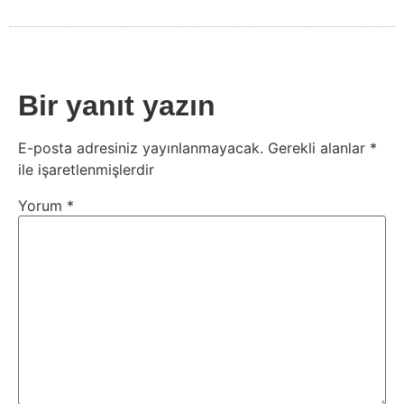
Bir yanıt yazın
E-posta adresiniz yayınlanmayacak.
Gerekli alanlar
*
ile işaretlenmişlerdir
Yorum
*