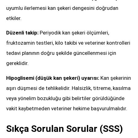
uyumlu ilerlemesi kan şekeri dengesini doğrudan
etkiler.
Düzenli takip:
Periyodik kan şekeri ölçümleri,
fruktozamin testleri, kilo takibi ve veteriner kontrolleri
tedavi planının doğru şekilde güncellenmesi için
gereklidir.
Hipoglisemi (düşük kan şekeri) uyarısı:
Kan şekerinin
aşırı düşmesi de tehlikelidir. Halsizlik, titreme, kasılma
veya yönelim bozukluğu gibi belirtiler görüldüğünde
vakit kaybetmeden veteriner hekime başvurulmalıdır.
Sıkça Sorulan Sorular (SSS)