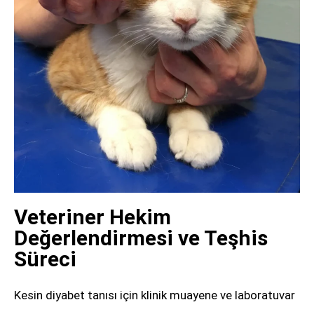
Veteriner Hekim
Değerlendirmesi ve Teşhis
Süreci
Kesin diyabet tanısı için klinik muayene ve laboratuvar