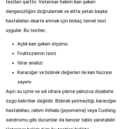
testleri şarttır. Veteriner hekim kan şekeri
dengesizliğini doğrulamak ve altta yatan başka
hastalıkları ekarte etmek için birkaç temel test
uygular. Bu testler;
Açlık kan şekeri ölçümü
Fruktozamin testi
İdrar analizi
Karaciğer ve böbrek değerleri ile kan hücresi
sayımı
Aşırı su içme ve sık idrara çıkma yalnızca diyabete
özgü belirtiler değildir. Böbrek yetmezliği, karaciğer
hastalıkları, rahim iltihabı (piyometra) veya Cushing
sendromu gibi durumlar da benzer tablo yaratabilir.