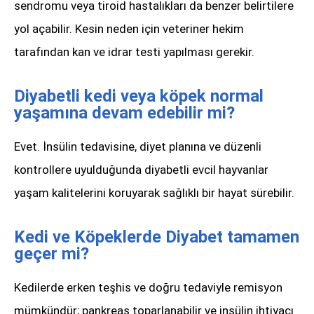
sendromu veya tiroid hastalıkları da benzer belirtilere
yol açabilir. Kesin neden için veteriner hekim
tarafından kan ve idrar testi yapılması gerekir.
Diyabetli kedi veya köpek normal
yaşamına devam edebilir mi?
Evet. İnsülin tedavisine, diyet planına ve düzenli
kontrollere uyulduğunda diyabetli evcil hayvanlar
yaşam kalitelerini koruyarak sağlıklı bir hayat sürebilir.
Kedi ve Köpeklerde Diyabet tamamen
geçer mi?
Kedilerde erken teşhis ve doğru tedaviyle remisyon
mümkündür; pankreas toparlanabilir ve insülin ihtiyacı