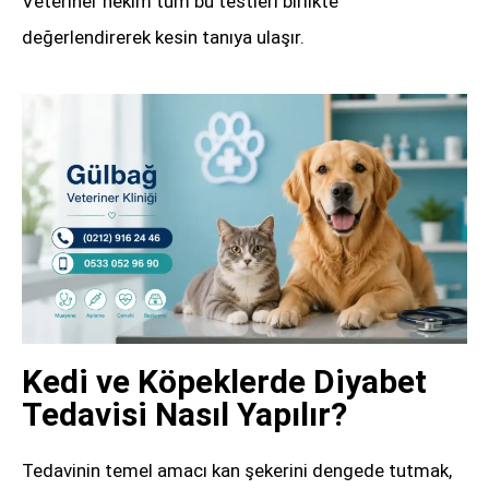
Veteriner hekim tüm bu testleri birlikte
değerlendirerek kesin tanıya ulaşır.
Kedi ve Köpeklerde Diyabet
Tedavisi Nasıl Yapılır?
Tedavinin temel amacı kan şekerini dengede tutmak,