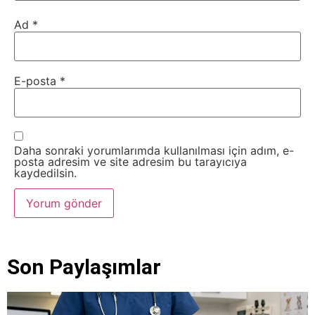
Ad
*
E-posta
*
Daha sonraki yorumlarımda kullanılması için adım, e-
posta adresim ve site adresim bu tarayıcıya
kaydedilsin.
Son Paylaşımlar