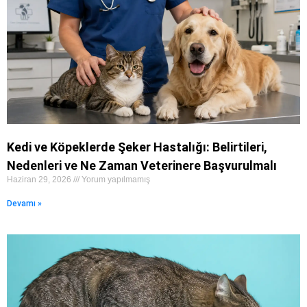
Kedi ve Köpeklerde Şeker Hastalığı: Belirtileri,
Nedenleri ve Ne Zaman Veterinere Başvurulmalı
Haziran 29, 2026
Yorum yapılmamış
Devamı »