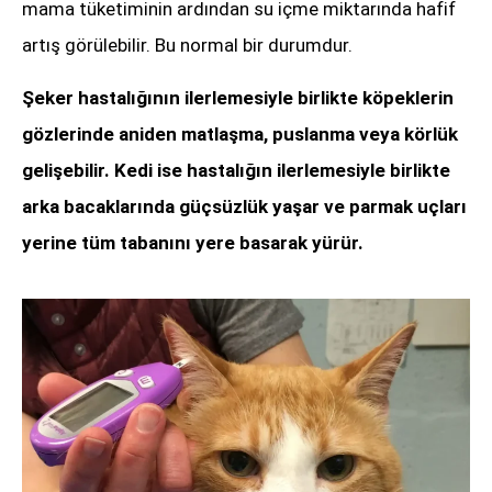
mama tüketiminin ardından su içme miktarında hafif
artış görülebilir. Bu normal bir durumdur.
Şeker hastalığının ilerlemesiyle birlikte köpeklerin
gözlerinde aniden matlaşma, puslanma veya körlük
gelişebilir. Kedi ise hastalığın ilerlemesiyle birlikte
arka bacaklarında güçsüzlük yaşar ve parmak uçları
yerine tüm tabanını yere basarak yürür.