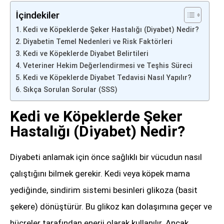
İçindekiler
Kedi ve Köpeklerde Şeker Hastalığı (Diyabet) Nedir?
Diyabetin Temel Nedenleri ve Risk Faktörleri
Kedi ve Köpeklerde Diyabet Belirtileri
Veteriner Hekim Değerlendirmesi ve Teşhis Süreci
Kedi ve Köpeklerde Diyabet Tedavisi Nasıl Yapılır?
Sıkça Sorulan Sorular (SSS)
Kedi ve Köpeklerde Şeker
Hastalığı (Diyabet) Nedir?
Diyabeti anlamak için önce sağlıklı bir vücudun nasıl
çalıştığını bilmek gerekir. Kedi veya köpek mama
yediğinde, sindirim sistemi besinleri glikoza (basit
şekere) dönüştürür. Bu glikoz kan dolaşımına geçer ve
hücreler tarafından enerji olarak kullanılır. Ancak