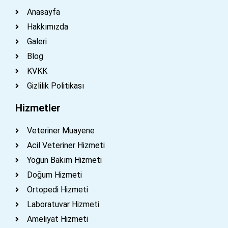
Anasayfa
Hakkımızda
Galeri
Blog
KVKK
Gizlilik Politikası
Hizmetler
Veteriner Muayene
Acil Veteriner Hizmeti
Yoğun Bakım Hizmeti
Doğum Hizmeti
Ortopedi Hizmeti
Laboratuvar Hizmeti
Ameliyat Hizmeti