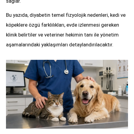
sağlar.
Bu yazıda, diyabetin temel fizyolojik nedenleri, kedi ve
köpeklere özgü farklılıkları, evde izlenmesi gereken
klinik belirtiler ve veteriner hekimin tanı ile yönetim
aşamalarındaki yaklaşımları detaylandırılacaktır.