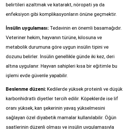
belirtileri azaltmak ve katarakt, nöropati ya da
enfeksiyon gibi komplikasyonların önüne geçmektir.
İnsülin uygulaması:
Tedavinin en önemli basamağıdır.
Veteriner hekim, hayvanın türüne, kilosuna ve
metabolik durumuna göre uygun insülin tipini ve
dozunu belirler. İnsülin genellikle günde iki kez, deri
altına uygulanır. Hayvan sahipleri kısa bir eğitimle bu
işlemi evde güvenle yapabilir.
Beslenme düzeni:
Kedilerde yüksek proteinli ve düşük
karbonhidratlı diyetler tercih edilir. Köpeklerde ise lif
oranı yüksek, kan şekerinin yavaş yükselmesini
sağlayan özel diyabetik mamalar kullanılabilir. Öğün
saatlerinin düzenli olması ve insülin uygulamasıyla