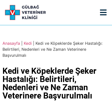
Anasayfa
|
Kedi
|
Kedi ve Köpeklerde Şeker Hastalığı:
Belirtileri, Nedenleri ve Ne Zaman Veterinere
Başvurulmalı
Kedi ve Köpeklerde Şeker
Hastalığı: Belirtileri,
Nedenleri ve Ne Zaman
Veterinere Başvurulmalı